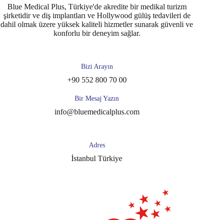
Blue Medical Plus, Türkiye'de akredite bir medikal turizm
şirketidir ve diş implantları ve Hollywood gülüş tedavileri de
dahil olmak üzere yüksek kaliteli hizmetler sunarak güvenli ve
konforlu bir deneyim sağlar.
Bizi Arayın
+90 552 800 70 00
Bir Mesaj Yazın
info@bluemedicalplus.com
Adres
İstanbul Türkiye