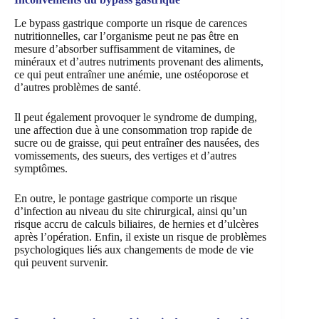
Le bypass gastrique comporte un risque de carences
nutritionnelles, car l’organisme peut ne pas être en
mesure d’absorber suffisamment de vitamines, de
minéraux et d’autres nutriments provenant des aliments,
ce qui peut entraîner une anémie, une ostéoporose et
d’autres problèmes de santé.
Il peut également provoquer le syndrome de dumping,
une affection due à une consommation trop rapide de
sucre ou de graisse, qui peut entraîner des nausées, des
vomissements, des sueurs, des vertiges et d’autres
symptômes.
En outre, le pontage gastrique comporte un risque
d’infection au niveau du site chirurgical, ainsi qu’un
risque accru de calculs biliaires, de hernies et d’ulcères
après l’opération. Enfin, il existe un risque de problèmes
psychologiques liés aux changements de mode de vie
qui peuvent survenir.