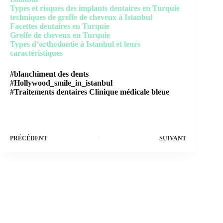
Types et risques des implants dentaires en Turquie
techniques de greffe de cheveux à Istanbul
Facettes dentaires en Turquie
Greffe de cheveux en Turquie
Types d’orthodontie à Istanbul et leurs
caractéristiques
#blanchiment des dents
#Hollywood_smile_in_istanbul
#Traitements dentaires Clinique médicale bleue
PRÉCÉDENT
SUIVANT