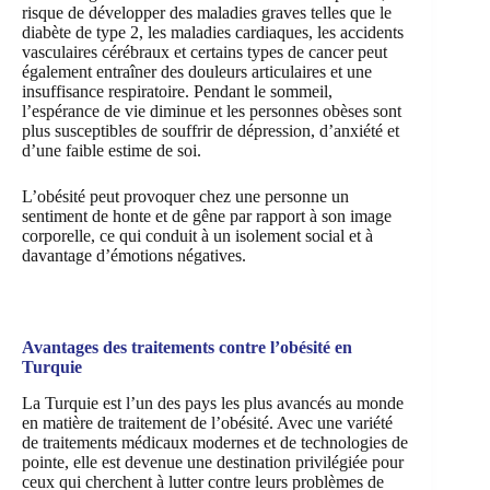
risque de développer des maladies graves telles que le
diabète de type 2, les maladies cardiaques, les accidents
vasculaires cérébraux et certains types de cancer peut
également entraîner des douleurs articulaires et une
insuffisance respiratoire. Pendant le sommeil,
l’espérance de vie diminue et les personnes obèses sont
plus susceptibles de souffrir de dépression, d’anxiété et
d’une faible estime de soi.
L’obésité peut provoquer chez une personne un
sentiment de honte et de gêne par rapport à son image
corporelle, ce qui conduit à un isolement social et à
davantage d’émotions négatives.
Avantages des traitements contre l’obésité en
Turquie
La Turquie est l’un des pays les plus avancés au monde
en matière de traitement de l’obésité. Avec une variété
de traitements médicaux modernes et de technologies de
pointe, elle est devenue une destination privilégiée pour
ceux qui cherchent à lutter contre leurs problèmes de