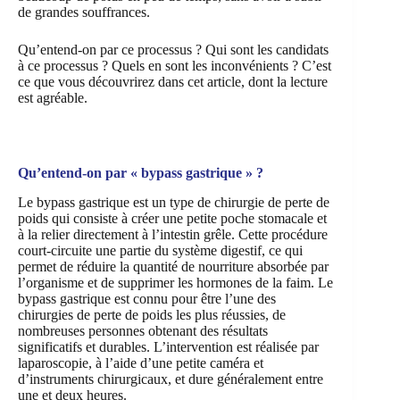
de grandes souffrances.
Qu’entend-on par ce processus ? Qui sont les candidats
à ce processus ? Quels en sont les inconvénients ? C’est
ce que vous découvrirez dans cet article, dont la lecture
est agréable.
Qu’entend-on par « bypass gastrique » ?
Le bypass gastrique est un type de chirurgie de perte de
poids qui consiste à créer une petite poche stomacale et
à la relier directement à l’intestin grêle. Cette procédure
court-circuite une partie du système digestif, ce qui
permet de réduire la quantité de nourriture absorbée par
l’organisme et de supprimer les hormones de la faim. Le
bypass gastrique est connu pour être l’une des
chirurgies de perte de poids les plus réussies, de
nombreuses personnes obtenant des résultats
significatifs et durables. L’intervention est réalisée par
laparoscopie, à l’aide d’une petite caméra et
d’instruments chirurgicaux, et dure généralement entre
une et deux heures.