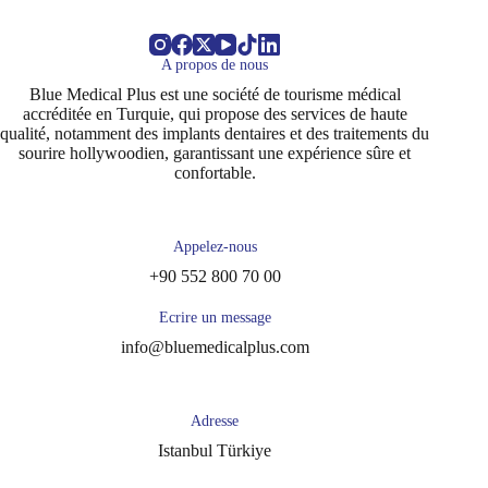
A propos de nous
Blue Medical Plus est une société de tourisme médical
accréditée en Turquie, qui propose des services de haute
qualité, notamment des implants dentaires et des traitements du
sourire hollywoodien, garantissant une expérience sûre et
confortable.
Appelez-nous
+90 552 800 70 00
Ecrire un message
info@bluemedicalplus.com
Adresse
Istanbul Türkiye