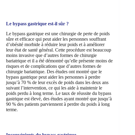
Le bypass gastrique est-il sûr ?
Le bypass gastrique est une chirurgie de perte de poids
sûre et efficace qui peut aider les personnes souffrant
d’obésité morbide à réduire leur poids et à améliorer
leur état de santé général. Cette procédure est beaucoup
moins invasive que d’autres formes de chirurgie
bariatrique et il a été démontré qu’elle présente moins de
risques et de complications que d’autres formes de
chirurgie bariatrique. Des études ont montré que le
bypass gastrique peut aider les personnes à perdre
jusqu’à 70 % de leur excès de poids dans les deux ans
suivant l’intervention, ce qui les aide à maintenir le
poids perdu à long terme. Le taux de réussite du bypass
gastrique est élevé, des études ayant montré que jusqu’à
90 % des patients parviennent à perdre du poids à long
terme.
Inconvénients du bypass gastrique