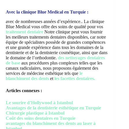
Avec la clinique Blue Medical en Turquie :
avec de nombreuses années d’expérience.. La clinique
Blue Medical vous offre des soins de qualité pour vos
traitement dentaire
Notre clinique peut vous fournir
les meilleurs traitements dentaires disponibles, car notre
équipe de spécialistes possède de grandes compétences
et une grande expérience dans tous les domaines de la
dentisterie et de la dentisterie cosmétique, ainsi que dans
le domaine de l’orthodontie.
des nettoyages dentaires
de base
aux procédures plus complexes telles que les
canaux radiculaires, nous proposons également des
services de médecine esthétique tels que
le
blanchiment des dents
et
les facettes dentaires.
Articles connexes :
Le sourire d’Hollywood à Istanbul
Avantages de la dentisterie esthétique en Turquie
Chirurgie plastique à Istanbul
Coût des soins dentaires en Turquie
avantages du blanchiment des dents au laser à
Istanbul