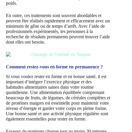
poids.
En outre, ces traitements sont souvent abordables et
peuvent être réalisés rapidement et efficacement avec un
minimum de gêne ou de temps d’arrêt. Avec l’aide de
professionnels expérimentés, les personnes à la
recherche de résultats permanents peuvent trouver l’aide
dont elles ont besoin.
Comment restez-vous en forme en permanence ?
Si vous voulez rester en forme et en bonne santé, il est
important d’intégrer l’exercice physique et des
habitudes alimentaires saines dans votre routine
quotidienne. Une alimentation équilibrée comprenant
beaucoup de fruits, de légumes, de céréales complètes et
de protéines maigres est essentielle pour maintenir votre
niveau d’énergie et garder votre corps en pleine forme.
Une bonne santé et une activité physique régulière sont
également essentielles pour rester en forme.
Essayez de pratiquer chaque jour au moins 30 minutes