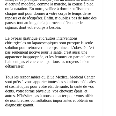
d’activité modérée, comme la marche, la course à pied
ou la natation. En outre, veillez à dormir suffisamment
chaque nuit pour donner à votre corps le temps de se
reposer et de récupérer. Enfin, n’oubliez pas de faire des
pauses tout au long de la journée et d’écouter les
signaux dont votre corps a besoin.
Le bypass gastrique et d’autres interventions
chirurgicales ou laparoscopiques sont presque la seule
solution pour retrouver un corps mince. L’obésité n’est
pas seulement nocive pour la santé, c’est aussi une
apparence inappropriée, et les femmes en particulier ne
l’aiment pas et cherchent par tous les moyens à s’en
débarrasser.
Tous les responsables du Blue Medical Medical Center
sont prêts à vous apporter toutes les solutions médicales
et cosmétiques pour votre état de santé, la santé de vos
dents, votre forme physique, vos cheveux épais, et
autres. N’hésitez pas à nous contacter pour vous offrir
de nombreuses consultations importantes et obtenir un
diagnostic gratuit.