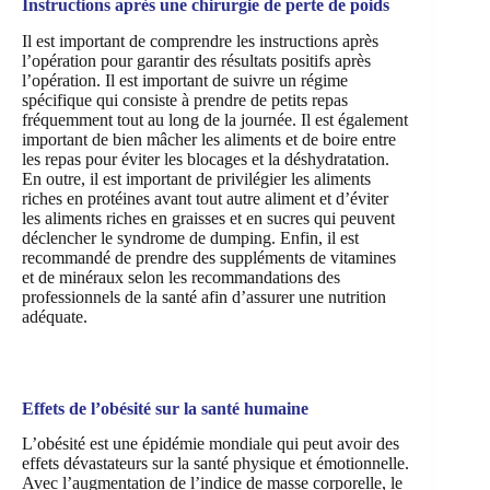
Instructions après une chirurgie de perte de poids
Il est important de comprendre les instructions après
l’opération pour garantir des résultats positifs après
l’opération. Il est important de suivre un régime
spécifique qui consiste à prendre de petits repas
fréquemment tout au long de la journée. Il est également
important de bien mâcher les aliments et de boire entre
les repas pour éviter les blocages et la déshydratation.
En outre, il est important de privilégier les aliments
riches en protéines avant tout autre aliment et d’éviter
les aliments riches en graisses et en sucres qui peuvent
déclencher le syndrome de dumping. Enfin, il est
recommandé de prendre des suppléments de vitamines
et de minéraux selon les recommandations des
professionnels de la santé afin d’assurer une nutrition
adéquate.
Effets de l’obésité sur la santé humaine
L’obésité est une épidémie mondiale qui peut avoir des
effets dévastateurs sur la santé physique et émotionnelle.
Avec l’augmentation de l’indice de masse corporelle, le