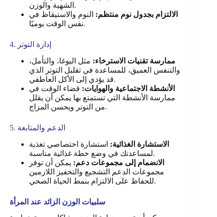
الشهية والوزن.
الالتزام بجدول نوم منتظم:
النوم والاستيقاظ في
نفس الوقت يوميًا.
4. إدارة التوتر
ممارسة تقنيات الاسترخاء:
مثل اليوغا، والتأمل،
والتنفس العميق، للمساعدة في تقليل التوتر الذي
قد يؤدي إلى الأكل العاطفي.
الأنشطة الاجتماعية والهوايات:
قضاء الوقت في
ممارسة الأنشطة التي تستمتع بها يمكن أن يقلل
من التوتر ويحسن المزاج.
5. الدعم والمتابعة
الاستشارة الغذائية:
استشارة اختصاصي تغذية
لمساعدتك في وضع خطة غذائية مناسبة.
الانضمام إلى مجموعات دعم:
يمكن أن توفر
مجموعات الدعم التشجيع والتحفيز اللازمين
للحفاظ على الالتزام بنمط الحياة الصحي.
سلبيات الوزن الزائد عند المرأة