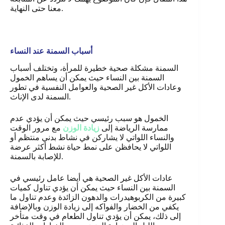
معنا حتى النهاية.
أسباب السمنة عند النساء
السمنة مشكلة صحية خطيرة للمرأة، وتختلف أسباب
السمنة بين النساء حيث يمكن أن يساهم الخمول
وعادات الأكل غير الصحية والعوامل النفسية في تطور
السمنة لدى الإناث.
الخمول هو سبب رئيسي حيث يمكن أن يؤدي عدم
ممارسة الرياضة إلى
زيادة الوزن
مع مرور الوقت
والنساء اللواتي لا يشاركن في نشاط بدني منتظم أو
اللواتي لا يحافظن على نمط حياة نشط أكثر عرضة
للإصابة بالسمنة.
عادات الأكل غير الصحية هي أيضا عامل رئيسي في
السمنة بين النساء حيث يمكن أن يؤدي تناول كميات
كبيرة من الكربوهيدرات والدهون الزائدة وعدم تناول ما
يكفي من الخضار والفواكه إلى زيادة الوزن وبالإضافة
إلى ذلك، يمكن أن يؤدي تناول الطعام في وقت متأخر