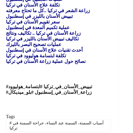
تكلفة علاج الأسنان في تركيا
زراعة الشعر في تركيا ..كل ما تحتاج معرفته
تبييض الأسنان بالليزر في إسطنبول
سعر تقويم الأسنان في تركيا
عملية تكميم المعدة في إسطنبول
زراعة الأسنان في تركيا .. تكاليف ونتائج
تكاليف تبييض الأسنان بالليزر في تركيا
عمليات تصحيح البصر بالليزك
أحدث تقنيات علاج الأسنان في إسطنبول
تكلفة ابتسامة هوليوود في تركيا
نصائح حول عملية زراعة الأسنان في تركيا
#تبييض_الأسنان_في_تركيا #ابتسامة_هوليوود
#زراعة_الأسنان_في_إسطنبول #بلو_ميديكال
Tags
أسباب السمنة، السمنة عند النساء، جراحة السمنة في
#
تركيا