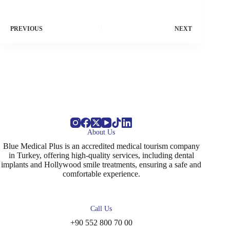
PREVIOUS
NEXT
About Us
Blue Medical Plus is an accredited medical tourism company
in Turkey, offering high-quality services, including dental
implants and Hollywood smile treatments, ensuring a safe and
comfortable experience.
Call Us
+90 552 800 70 00