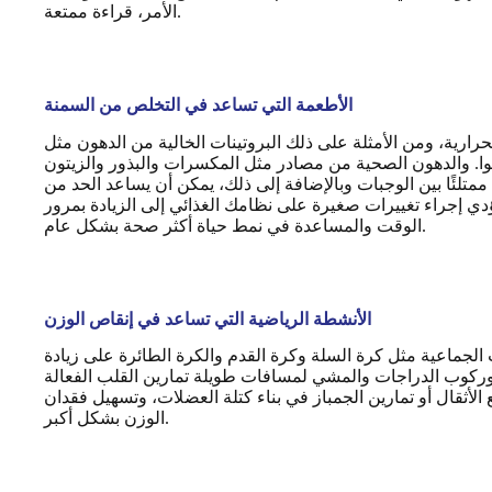
الأمر، قراءة ممتعة.
الأطعمة التي تساعد في التخلص من السمنة
رارية، ومن الأمثلة على ذلك البروتينات الخالية من الدهون مثل
نوا. والدهون الصحية من مصادر مثل المكسرات والبذور والزيتون
متلئًا بين الوجبات وبالإضافة إلى ذلك، يمكن أن يساعد الحد من
ي إجراء تغييرات صغيرة على نظامك الغذائي إلى الزيادة بمرور
الوقت والمساعدة في نمط حياة أكثر صحة بشكل عام.
الأنشطة الرياضية التي تساعد في إنقاص الوزن
جماعية مثل كرة السلة وكرة القدم والكرة الطائرة على زيادة
 وركوب الدراجات والمشي لمسافات طويلة تمارين القلب الفعالة
لأثقال أو تمارين الجمباز في بناء كتلة العضلات، وتسهيل فقدان
الوزن بشكل أكبر.