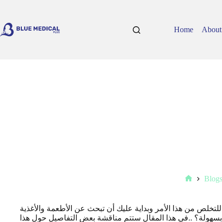
Skip
to
content
Home
About
Blog
Home
لتخلص من هذا الأمر وبداية عليك أن تبحث عن الأطعمة والأغذية
ا بسهولة؟ ..في هذا المقال ستتم مناقشة بعض التفاصيل حول هذا