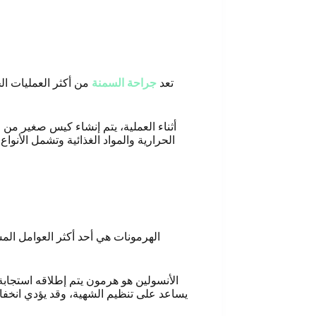
تعد
جراحة السمنة
من أكثر العمليات ال
الحرارية والمواد الغذائية وتشمل الأنو
يساعد على تنظيم الشهية، وقد يؤدي انخفا