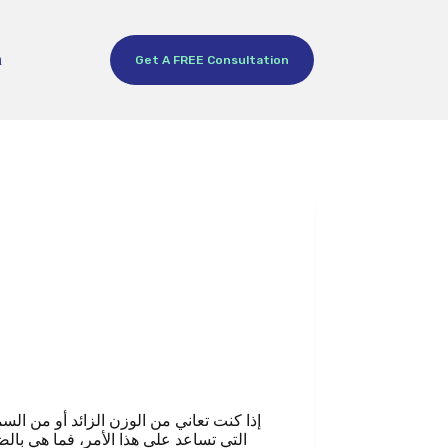
h
Get A FREE Consultation
إذا كنت تعاني من الوزن الزائد أو من ال
التي تساعد على هذا الأمر، فما هي بال