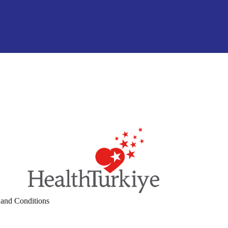
and Conditions