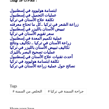
مقالات قد تهمك :
ابتسامة هوليوود في إسطنبول
عمليات التجميل في إسطنبول
تكلفة علاج الأسنان في تركيا
زراعة الشعر في تركيا ..كل ما تحتاج معرفته
تبييض الأسنان بالليزر في إسطنبول
سعر تقويم الأسنان في تركيا
عملية تكميم المعدة في إسطنبول
زراعة الأسنان في تركيا .. تكاليف ونتائج
تكاليف تبييض الأسنان بالليزر في تركيا
عمليات تصحيح البصر بالليزك
أحدث تقنيات علاج الأسنان في إسطنبول
تكلفة ابتسامة هوليوود في تركيا
نصائح حول عملية زراعة الأسنان في تركيا
Tags
جراحة السمنة في تركيا
#
التخلص من السمنة
#
Share your love