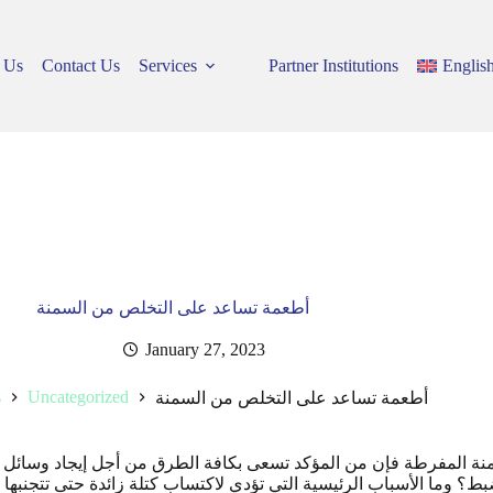
 Us
Contact Us
Services
Partner Institutions
Englis
أطعمة تساعد على التخلص من السمنة
January 27, 2023
s
Uncategorized
أطعمة تساعد على التخلص من السمنة
سمنة المفرطة فإن من المؤكد تسعى بكافة الطرق من أجل إيجاد وسائل ل
ضبط؟ وما الأسباب الرئيسية التي تؤدي لاكتساب كتلة زائدة حتى تتجنبه