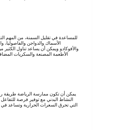
للمساعدة في تقليل السمنة، من المهم التر
الأسماك والدواجن والفاصوليا، وا
والأفوكادو ويمكن أن يساعد تناول الكثير م
الأطعمة المصنعة والسكريات المضافة 
يمكن أن تكون ممارسة الرياضة طريقة رائ
النشاط البدني مع توفير فرصة للتفاعل 
التي تحرق السعرات الحرارية وتساعد في إن