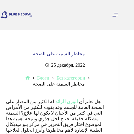
Перейти
к
сути
مخاطر السمنة على الصحة
25 декабря, 2022
Блоги
Без категории
Главная
مخاطر السمنة على الصحة
هل تعلم أن
الوزن الزائد
له الكثير من المضار على
الصحة العامة للجسم وقد يقوده للكثير من الأمراض
التي في كثير من الأحيان لا يكون لها علاج؟ السمنة
مشكلة حقيقة تحتاج لحل جذري ونتيجة أهمية هذا
الموضوع اختار فريق التحرير في مركز بلو ميديكال
الطبية الإشارة لأهم مخاطرها وأبرز الحلول لعلاجها