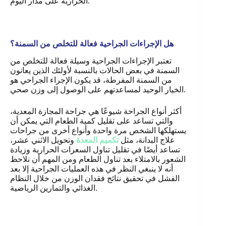
.
الحرارية على مدار اليوم
هل الإجراءات الجراحية فعالة للتخلص من السمنة؟
تعتبر الإجراءات الجراحية وسيلة فعالة للتخلص من
السمنة في بعض الحالات بالنسبة لأولئك الذين يعانون
من السمنة المفرطة، قد يكون الإجراء الجراحي هو
الخيار الوحيد لمساعدتهم على الوصول إلى وزن صحي.
أكثر أنواع الجراحة شيوعًا هي جراحة المجازة المعدية،
والتي تساعد على تقليل كمية الطعام التي يمكن أن
يستهلكها الشخص مرة واحدة وأنواع أخرى من جراحات
علاج البدانة، مثل
تكميم المعدة
وتحويل الاثني عشر،
تساعد أيضًا في تقليل تناول السعرات الحرارية وزيادة
الشعور بالامتلاء بعد تناول الطعام ومن المهم أن نلاحظ
أنه لا ينبغي النظر في هذه العمليات الجراحية إلا بعد
الفشل في تحقيق نتائج فقدان الوزن من خلال النظام
.
الغذائي والتمارين الرياضية