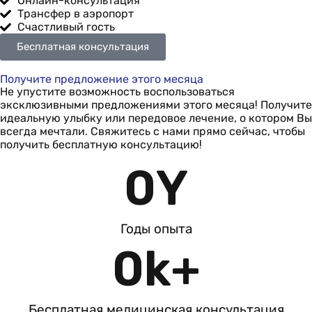
Онлайн-консультация
Трансфер в аэропорт
Счастливый гость
Бесплатная консультация
Получите предложение этого месяца
Не упустите возможность воспользоваться
эксклюзивными предложениями этого месяца! Получите
идеальную улыбку или передовое лечение, о котором Вы
всегда мечтали. Свяжитесь с нами прямо сейчас, чтобы
получить бесплатную консультацию!
0
Y
Годы опыта
0
k+
Бесплатная медицинская консультация