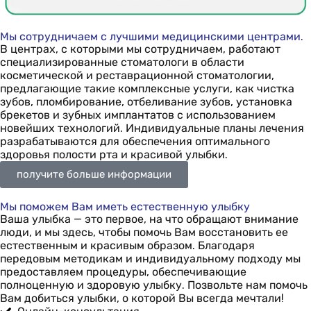
Мы сотрудничаем с лучшими медицинскими центрами.
В центрах, с которыми мы сотрудничаем, работают
специализированные стоматологи в области
косметической и реставрационной стоматологии,
предлагающие такие комплексные услуги, как чистка
зубов, пломбирование, отбеливание зубов, установка
брекетов и зубных имплантатов с использованием
новейших технологий. Индивидуальные планы лечения
разрабатываются для обеспечения оптимального
здоровья полости рта и красивой улыбки.
получите больше информации
Мы поможем Вам иметь естественную улыбку
Ваша улыбка — это первое, на что обращают внимание
люди, и мы здесь, чтобы помочь Вам восстановить ее
естественным и красивым образом. Благодаря
передовым методикам и индивидуальному подходу мы
предоставляем процедуры, обеспечивающие
полноценную и здоровую улыбку. Позвольте нам помочь
Вам добиться улыбки, о которой Вы всегда мечтали!