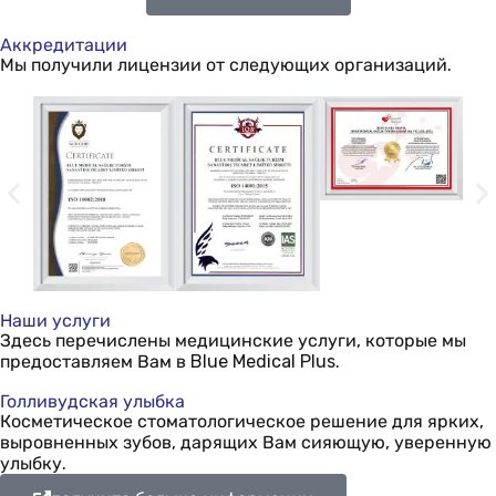
Аккредитации
Мы получили лицензии от следующих организаций.
Наши услуги
Здесь перечислены медицинские услуги, которые мы
предоставляем Вам в Blue Medical Plus.
Голливудская улыбка
Косметическое стоматологическое решение для ярких,
выровненных зубов, дарящих Вам сияющую, уверенную
улыбку.