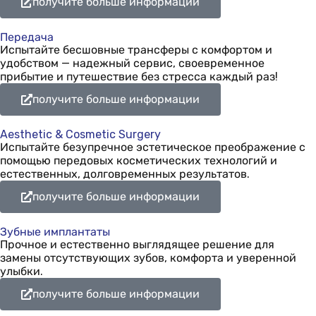
получите больше информации
Передача
Испытайте бесшовные трансферы с комфортом и
удобством — надежный сервис, своевременное
прибытие и путешествие без стресса каждый раз!
получите больше информации
Aesthetic & Cosmetic Surgery
Испытайте безупречное эстетическое преображение с
помощью передовых косметических технологий и
естественных, долговременных результатов.
получите больше информации
Зубные имплантаты
Прочное и естественно выглядящее решение для
замены отсутствующих зубов, комфорта и уверенной
улыбки.
получите больше информации