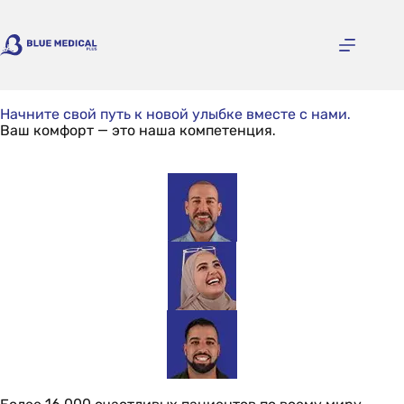
Начните свой путь к новой улыбке вместе с нами.
Ваш комфорт — это наша компетенция.