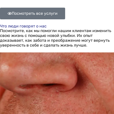
Посмотреть все услуги
Что люди говорят о нас
Посмотрите, как мы помогли нашим клиентам изменить
свою жизнь с помощью новой улыбки. Их опыт
доказывает, как забота и преображение могут вернуть
уверенность в себе и сделать жизнь лучше.