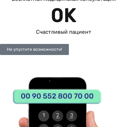
0
K
Счастливый пациент
Не упустите возможности!