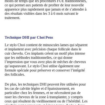
moins de temps que les procédures FUE traditionnelles,
ce qui permet aux patients de profiter de leur nouvelle
apparence plus rapidement que jamais et de s’attendre à
des résultats visibles dans les 3 à 6 mois suivant le
traitement.
Technique DHI par Choi Pens
Le stylo Choi contient de minuscules lames qui séparent
et implantent avec précision chaque follicule dans le
cuir chevelu. Ces implants créent un motif plus intense
que les méthodes traditionnelles, ce qui donne
l’impression que vous avez plus de mèches de cheveux
qu’auparavant. Le stylo Choi utilise également une
formule spéciale pour préserver et conserver l’intégrité
des follicules.
De plus, les techniques DHI peuvent être utilisées pour
les cas de calvitie légère et d’épaississement, en
particulier chez les femmes, et ne nécessitent pas de
raser les cheveux de la zone à transplanter, y compris
ceux qui résultent du vieillissement ou de l’hérédité. Les