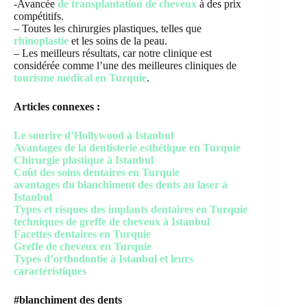
-Avancée
de transplantation de cheveux
à des prix
compétitifs.
– Toutes les chirurgies plastiques, telles que
rhinoplastie
et les soins de la peau.
– Les meilleurs résultats, car notre clinique est
considérée comme l’une des meilleures cliniques de
tourisme médical en Turquie
.
Articles connexes :
Le sourire d’Hollywood à Istanbul
Avantages de la dentisterie esthétique en Turquie
Chirurgie plastique à Istanbul
Coût des soins dentaires en Turquie
avantages du blanchiment des dents au laser à
Istanbul
Types et risques des implants dentaires en Turquie
techniques de greffe de cheveux à Istanbul
Facettes dentaires en Turquie
Greffe de cheveux en Turquie
Types d’orthodontie à Istanbul et leurs
caractéristiques
#blanchiment des dents