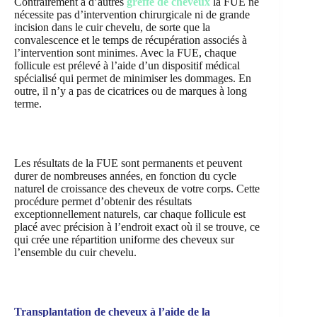
Contrairement à d’autres
greffe de cheveux
la FUE ne
nécessite pas d’intervention chirurgicale ni de grande
incision dans le cuir chevelu, de sorte que la
convalescence et le temps de récupération associés à
l’intervention sont minimes. Avec la FUE, chaque
follicule est prélevé à l’aide d’un dispositif médical
spécialisé qui permet de minimiser les dommages. En
outre, il n’y a pas de cicatrices ou de marques à long
terme.
Les résultats de la FUE sont permanents et peuvent
durer de nombreuses années, en fonction du cycle
naturel de croissance des cheveux de votre corps. Cette
procédure permet d’obtenir des résultats
exceptionnellement naturels, car chaque follicule est
placé avec précision à l’endroit exact où il se trouve, ce
qui crée une répartition uniforme des cheveux sur
l’ensemble du cuir chevelu.
Transplantation de cheveux à l’aide de la