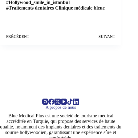
#Hollywood_smile_in_istanbul
#Traitements dentaires Clinique médicale bleue
PRÉCÉDENT
SUIVANT
A propos de nous
Blue Medical Plus est une société de tourisme médical
accréditée en Turquie, qui propose des services de haute
qualité, notamment des implants dentaires et des traitements du
sourire hollywoodien, garantissant une expérience sûre et
confortable.