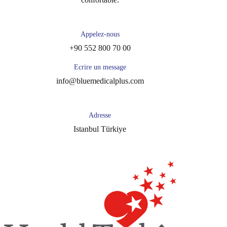
Appelez-nous
+90 552 800 70 00
Ecrire un message
info@bluemedicalplus.com
Adresse
Istanbul Türkiye