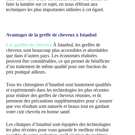
faire la lumière sur ce sujet, en nous référant aux
techniques les plus importantes utilisées à cet égard.
Avantages de la greffe de cheveux à Istanbul
Les greffes de cheveux
À Istanbul, les greffes de
cheveux sont beaucoup plus accessibles et abordables
que dans d’autres pays. Les économies réalisées
peuvent être considérables, ce qui permet de bénéficier
d’un traitement de même qualité pour une fraction du
prix pratiqué ailleurs.
Tous les chirurgiens d’Istanbul sont hautement qualifiés
et expérimentés dans les technologies les plus récentes
pour réaliser des greffes de cheveux réussies, et ils
prennent des précautions supplémentaires pour s’assurer
que vos résultats sont naturels et beaux tout en gardant
votre cuir chevelu en bonne santé.
Les cliniques d’Istanbul sont équipées des technologies
les plus récentes pour vous garantir le meilleur résultat