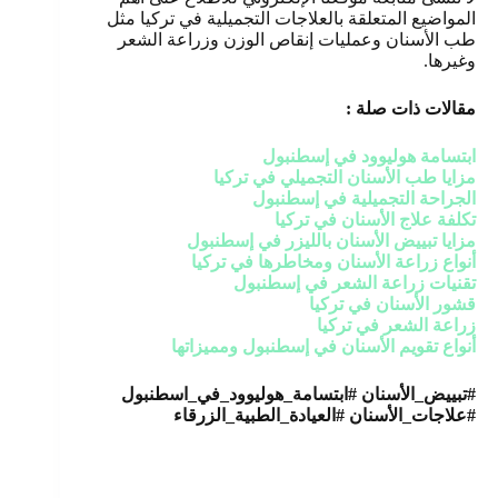
المواضيع المتعلقة بالعلاجات التجميلية في تركيا مثل
طب الأسنان وعمليات إنقاص الوزن وزراعة الشعر
وغيرها.
مقالات ذات صلة :
ابتسامة هوليوود في إسطنبول
مزايا طب الأسنان التجميلي في تركيا
الجراحة التجميلية في إسطنبول
تكلفة علاج الأسنان في تركيا
مزايا تبييض الأسنان بالليزر في إسطنبول
أنواع زراعة الأسنان ومخاطرها في تركيا
تقنيات زراعة الشعر في إسطنبول
قشور الأسنان في تركيا
زراعة الشعر في تركيا
أنواع تقويم الأسنان في إسطنبول ومميزاتها
#تبييض_الأسنان #ابتسامة_هوليوود_في_اسطنبول
#علاجات_الأسنان #العيادة_الطبية_الزرقاء