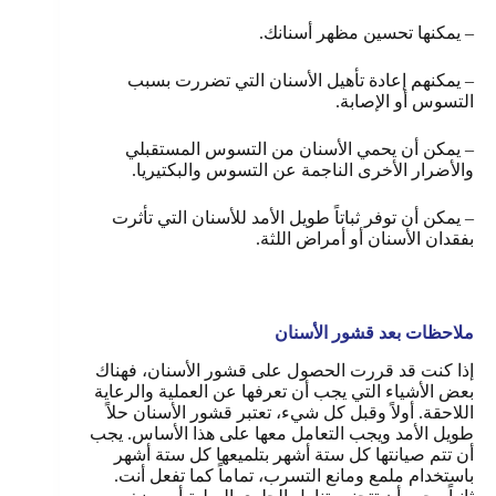
– يمكنها تحسين مظهر أسنانك.
– يمكنهم إعادة تأهيل الأسنان التي تضررت بسبب
التسوس أو الإصابة.
– يمكن أن يحمي الأسنان من التسوس المستقبلي
والأضرار الأخرى الناجمة عن التسوس والبكتيريا.
– يمكن أن توفر ثباتاً طويل الأمد للأسنان التي تأثرت
بفقدان الأسنان أو أمراض اللثة.
ملاحظات بعد قشور الأسنان
إذا كنت قد قررت الحصول على قشور الأسنان، فهناك
بعض الأشياء التي يجب أن تعرفها عن العملية والرعاية
اللاحقة. أولاً وقبل كل شيء، تعتبر قشور الأسنان حلاً
طويل الأمد ويجب التعامل معها على هذا الأساس. يجب
أن تتم صيانتها كل ستة أشهر بتلميعها كل ستة أشهر
باستخدام ملمع ومانع التسرب، تماماً كما تفعل أنت.