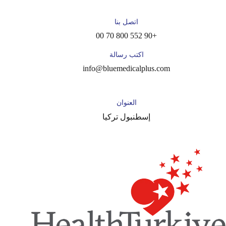
اتصل بنا
+90 552 800 70 00
اكتب رسالة
info@bluemedicalplus.com
العنوان
إسطنبول تركيا