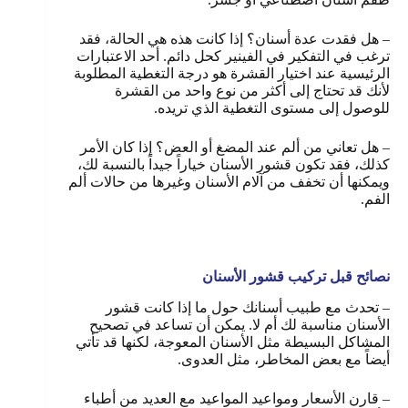
– هل فقدت عدة أسنان؟ إذا كانت هذه هي الحالة، فقد
ترغب في التفكير في الفينير كحل دائم. أحد الاعتبارات
الرئيسية عند اختيار القشرة هو درجة التغطية المطلوبة
لأنك قد تحتاج إلى أكثر من نوع واحد من القشرة
للوصول إلى مستوى التغطية الذي تريده.
– هل تعاني من ألم عند المضغ أو العض؟ إذا كان الأمر
كذلك، فقد تكون قشور الأسنان خياراً جيداً بالنسبة لك،
ويمكنها أن تخفف من آلام الأسنان وغيرها من حالات ألم
الفم.
نصائح قبل تركيب قشور الأسنان
– تحدث مع طبيب أسنانك حول ما إذا كانت قشور
الأسنان مناسبة لك أم لا. يمكن أن تساعد في تصحيح
المشاكل البسيطة مثل الأسنان المعوجة، لكنها قد تأتي
أيضاً مع بعض المخاطر، مثل العدوى.
– قارن الأسعار ومواعيد المواعيد مع العديد من أطباء