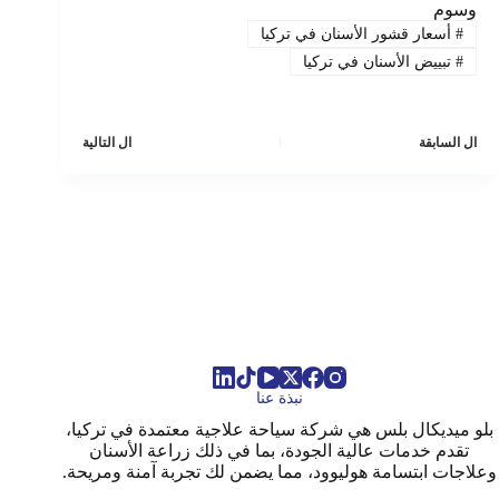
وسوم
#
أسعار قشور الأسنان في تركيا
#
تبييض الأسنان في تركيا
ال
السابقة
ال
التالية
نبذة عنا
بلو ميديكال بلس هي شركة سياحة علاجية معتمدة في تركيا،
تقدم خدمات عالية الجودة، بما في ذلك زراعة الأسنان
وعلاجات ابتسامة هوليوود، مما يضمن لك تجربة آمنة ومريحة.