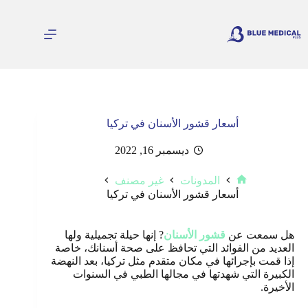
لتجاوز
لى
لمحتوى
أسعار قشور الأسنان في تركيا
ديسمبر 16, 2022
المدونات
غير مصنف
الرئيسية
أسعار قشور الأسنان في تركيا
هل سمعت عن
قشور الأسنان
? إنها حيلة تجميلية ولها
العديد من الفوائد التي تحافظ على صحة أسنانك، خاصة
إذا قمت بإجرائها في مكان متقدم مثل تركيا، بعد النهضة
الكبيرة التي شهدتها في مجالها الطبي في السنوات
الأخيرة.