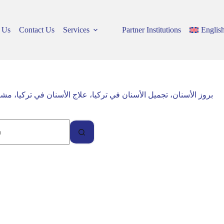
 Us
Contact Us
Services
Partner Institutions
Englis
بروز الأسنان، تجميل الأسنان في تركيا، علاج الأسنان في تركيا، مش