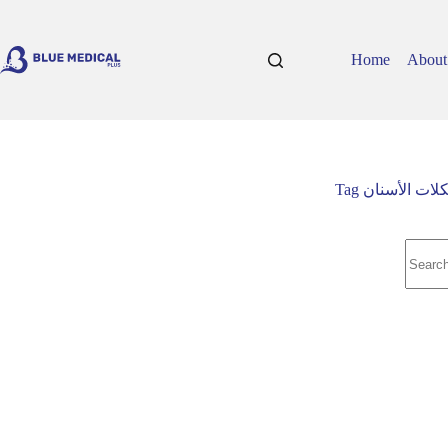
Skip
to
content
Home
About
Tag
كلات الأسنان