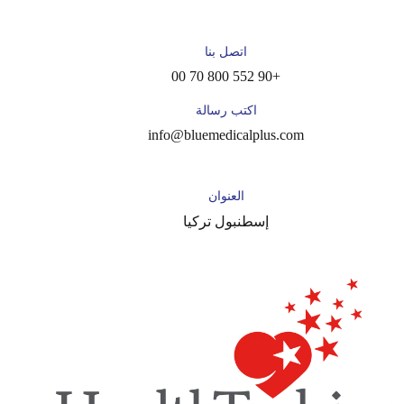
اتصل بنا
+90 552 800 70 00
اكتب رسالة
info@bluemedicalplus.com
العنوان
إسطنبول تركيا