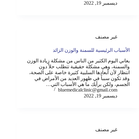
ديسمبر 19, 2022
غير مصنف
الأسباب الرئيسية للسمنة والوزن الزائد
يعاني اليوم الكثير من الناس من مشكلة زيادة الوزن
والسمنة، وهي مشكلة حقيقية تتطلب حلاً دون
انتظار لأن أبعادها السلبية كثيرة خاصة على الصحة،
وقد تكون سبباً في ظهور العديد من الأمراض في
الجسم، ولكن برأيك ما هي الأسباب التي…
bluemedicalclinic@gmail.com
ديسمبر 19, 2022
غير مصنف