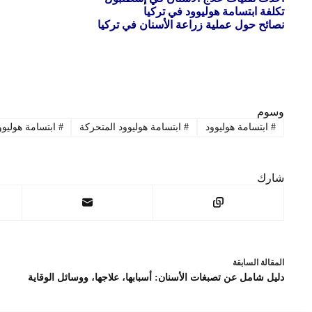
تكلفة ابتسامة هوليوود في تركيا
نصائح حول عملية زراعة الأسنان في تركيا
وسوم
#
ابتسامة هوليوود
#
ابتسامة هوليوود المتحركة
#
ابتسامة هوليوو
شارك
ال
مقالة
السابقة
دليل شامل عن تصبغات الأسنان: أسبابها، علاجها، ووسائل الوقاية