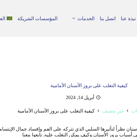
نبذة عنا
اتصل بنا
الخدمات
المؤسسات الشريكة
الع
كيفية التغلب على بروز الأسنان الأمامية
أبريل 14, 2024
ات
غير مصنف
كيفية التغلب على بروز الأسنان الأمامية
سنان نظراً لتأثيرها السلبي الذي تتركه على الفم وإفساد جمال الإبتسام
 أسباب بروز الأسنان وكيف يمكن التغلب عليه. تابعوا معنا