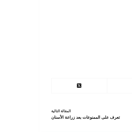
ال
مقالة
التالية
تعرف على الممنوعات بعد زراعة الأسنان