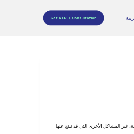
ربية
Get A FREE Consultation
ة، غير المشاكل الأخرى التي قد تنتج عنها