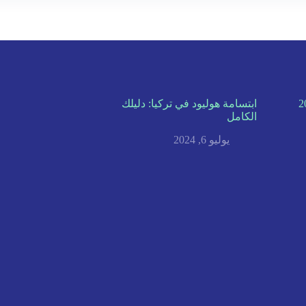
ابتسامة هوليود في تركيا: دليلك
الكامل
يوليو 6, 2024