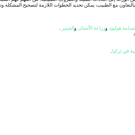
تعاون مع الطبيب، يمكن تحديد الخطوات اللازمة لتصحيح المشكلة و
تسامة هوليود
و
زراعة الأسنان
و
الفينير
.
.
ية في تركيا
.