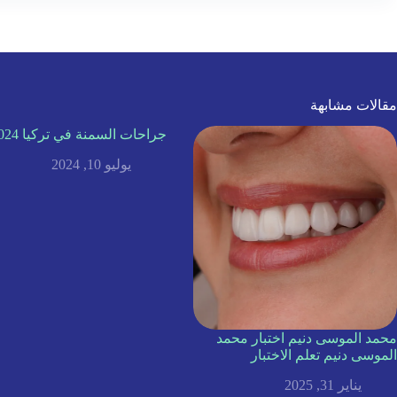
مقالات مشابهة
جراحات السمنة في تركيا 2024
يوليو 10, 2024
محمد الموسى دنيم اختبار محمد
الموسى دنيم تعلم الاختبار
يناير 31, 2025