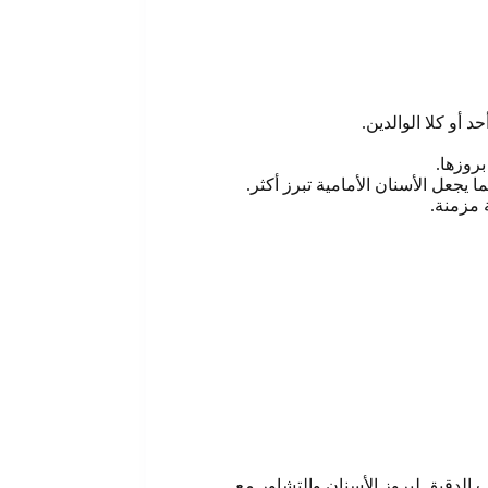
 أو كلا الوالدين.
روزها.
يجعل الأسنان الأمامية تبرز أكثر.
 مزمنة.
 الدقيق لبروز الأسنان والتشاور مع