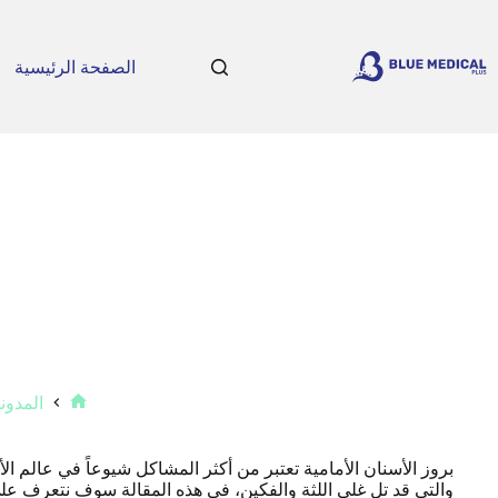
لتجاوز
لى
لمحتوى
الصفحة الرئيسية
المدون
الرئيسية
بروز الأسنان الأمامية تعتبر من أكثر المشاكل شيوعاً في عالم الأ
والتي قد تل غلى اللثة والفكين، في هذه المقالة سوف نتعرف على