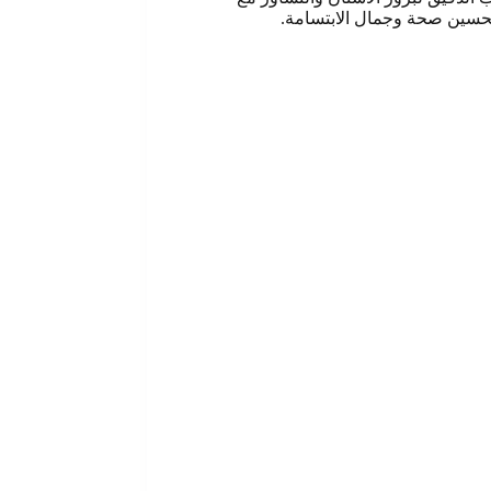
تحسين صحة وجمال الابتسامة.