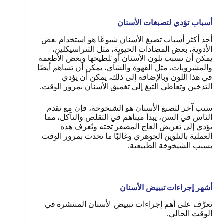
أسباب تؤدي لتصبغات الأسنان
أحد أكثر أسباب تصبغ الأسنان شيوعًا هو استخدام بعض
الأدوية، بعض المضادات الحيوية، مثل التتراسيكلين،
يمكن أن تسبب تلون الأسنان أو تلطيخها وبعض الأطعمة
والمشروبات، مثل القهوة والشاي، يمكن أن تساهم أيضًا
في هذا اللون وبالإضافة إلى ذلك، يمكن أن يؤدي
التدخين وتعاطي التبغ إلى تغميق الأسنان بمرور الوقت.
سبب آخر لتصبغ الأسنان هو الشيخوخة، فإن مع تقدم
الناس في السن، يبدأ ميناهم في التقلص والتآكل، مما
يؤدي إلى تعريض العاج المصفر تحته وتُعرف هذه
العملية بالتلوين الجوهري وغالبًا ما تحدث بمرور الوقت
بسبب الشيخوخة الطبيعية.
أشهر إجراءات تبييض الأسنان
تعرَّف على أهم إجراءات تبييض الأسنان المنتشرة في
الوقت الحالي.