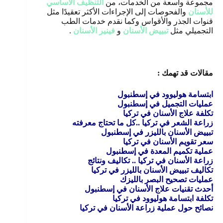
مجموعة واسعة من الخدمات، من
التنظيف الأساسي
للأسنان
والفحوصات إلى الإجراءات الأكثر تعقيدًا مثل
قنوات الجذر والأقواس وكما نقدم خدمات الطب
التجميلي مثل
تبييض الأسنان
و
فينير الأسنان
.
مقالات قد تهمك :
ابتسامة هوليوود في إسطنبول
عمليات التجميل في إسطنبول
تكلفة علاج الأسنان في تركيا
زراعة الشعر في تركيا ..كل ما تحتاج معرفته
تبييض الأسنان بالليزر في إسطنبول
سعر تقويم الأسنان في تركيا
عملية تكميم المعدة في إسطنبول
زراعة الأسنان في تركيا .. تكاليف ونتائج
تكاليف تبييض الأسنان بالليزر في تركيا
عمليات تصحيح البصر بالليزك
أحدث تقنيات علاج الأسنان في إسطنبول
تكلفة ابتسامة هوليوود في تركيا
نصائح حول عملية زراعة الأسنان في تركيا