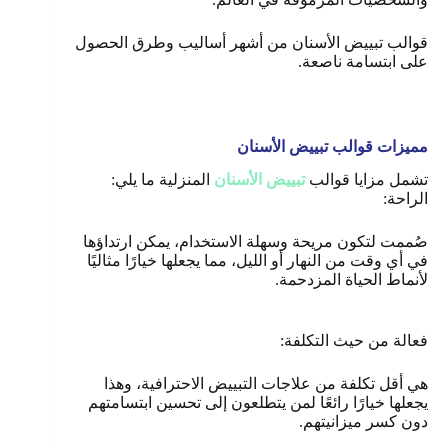
قوالب تبييض الأسنان من أشهر أساليب وطرق الحصول
على ابتسامة ناصعة.
مميزات قوالب تبييض الأسنان
تشمل مزايا قوالب
تبييض الأسنان
المنزلية ما يلي:
الراحة:
صُممت لتكون مريحة وسهلة الاستخدام، يمكن ارتداؤها
في أي وقت من النهار أو الليل، مما يجعلها خيارًا مثاليًا
لأنماط الحياة المزدحمة.
فعالة من حيث التكلفة:
هي أقل تكلفة من علاجات التبييض الاحترافية، وهذا
يجعلها خيارًا رائعًا لمن يتطلعون إلى تحسين ابتسامتهم
دون كسر ميزانيتهم.