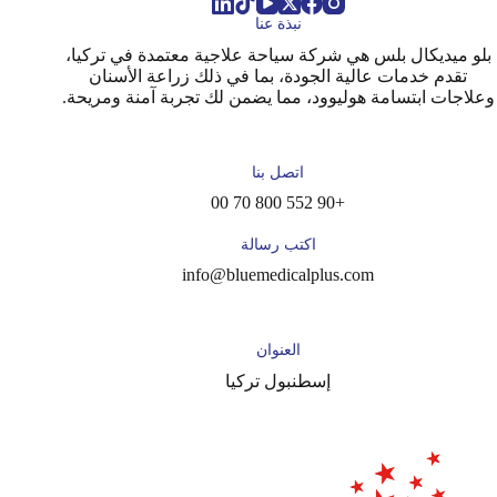
نبذة عنا
بلو ميديكال بلس هي شركة سياحة علاجية معتمدة في تركيا،
تقدم خدمات عالية الجودة، بما في ذلك زراعة الأسنان
وعلاجات ابتسامة هوليوود، مما يضمن لك تجربة آمنة ومريحة.
اتصل بنا
+90 552 800 70 00
اكتب رسالة
info@bluemedicalplus.com
العنوان
إسطنبول تركيا