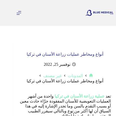
لتجاوز
لى
لمحتوى
أنواع ومخاطر عمليات زراعة الأسنان في تركيا
نوفمبر 25, 2022
المدونات
غير مصنف
الرئيسية
أنواع ومخاطر عمليات زراعة الأسنان في تركيا
تعد
عملية زراعة الأسنان في تركيا
واحدة من أشهر
العمليات التعويضية للأسنان المفقودة جرَّاء حادث معين
أو بسبب التقدم بالسن وما تجدر الإشارة إليه في هذا
السياق أن لها أكثر من نوع وبالتالي سيقرر الطبيب
المختص ما يناسبك تبعاً لحالتك.