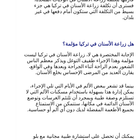
فسترى أن تكلفة زراعة الأسنان في تركيا هي جزء
بسيط من التكلفة التي ستكون أمام دفعها في غير
بلدان.
هل زراعة الأسنان في تركيا مؤلمة؟
الإجابة المختصرة هي لا، زراعة الأسنان في تركيا ليست
مؤلمة وهذا الإجراء طفيف التوغل ويذكر معظم الناس
الشعور بعدم الراحة أثناء الجراحة وبعدها وفي الواقع،
يقارن العديد من المرضى الإحساس بخلع الأسنان.
بينما قد تشعر ببعض الألم في الأيام التي تلي الإجراء،
يمكن إدارة هذا بسهولة باستخدام مسكنات الألم التي لا
تستلزم وصفة طبية وبمجرد أن تلتئم الغرسات وتوضع
الأسنان الدائمة في مكانها، ستتمكن من الاستمتاع
بجميع الأطعمة المفضلة لديك دون أي ألم أو حساسية.
يمكنك أن تحصل على استشارة طبية مجانية مع بلو