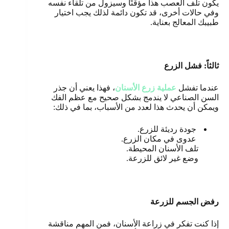
يكون تلف العصب هذا مؤقتًا وسيزول من تلقاء نفسه
وفي حالات أخرى، قد تكون دائمة لذلك يجب اختيار
طبيبك المعالج بعناية
.
ثالثاً: فشل الزرع
عندما تفشل
عملية زرع الأسنان
، فهذا يعني أن جذر
السن الصناعي لا يندمج بشكل صحيح مع عظم الفك
ويمكن أن يحدث هذا لعدد من الأسباب، بما في ذلك:
جودة رديئة للزرع.
عدوى في مكان الزرع.
تلف الأسنان المحيطة.
وضع غير لائق للزرعة.
رفض الجسم للزرعة
إذا كنت تفكر في زراعة الأسنان، فمن المهم مناقشة