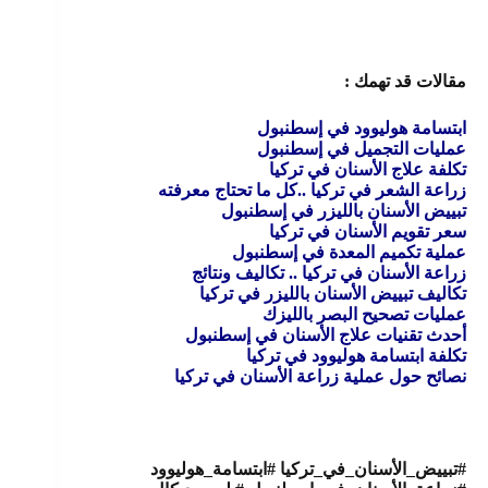
مقالات قد تهمك :
ابتسامة هوليوود في إسطنبول
عمليات التجميل في إسطنبول
تكلفة علاج الأسنان في تركيا
زراعة الشعر في تركيا ..كل ما تحتاج معرفته
تبييض الأسنان بالليزر في إسطنبول
سعر تقويم الأسنان في تركيا
عملية تكميم المعدة في إسطنبول
زراعة الأسنان في تركيا .. تكاليف ونتائج
تكاليف تبييض الأسنان بالليزر في تركيا
عمليات تصحيح البصر بالليزك
أحدث تقنيات علاج الأسنان في إسطنبول
تكلفة ابتسامة هوليوود في تركيا
نصائح حول عملية زراعة الأسنان في تركيا
#تبييض_الأسنان_في_تركيا #ابتسامة_هوليوود