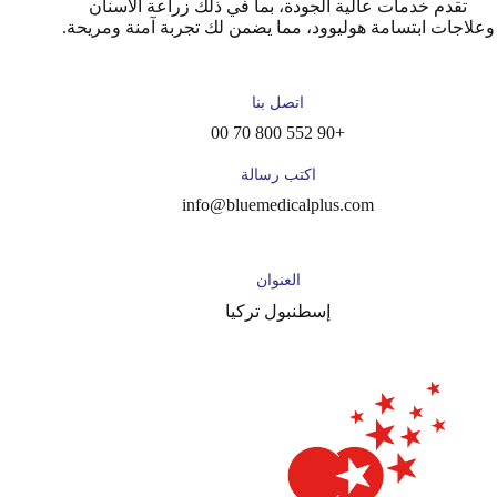
تقدم خدمات عالية الجودة، بما في ذلك زراعة الأسنان
وعلاجات ابتسامة هوليوود، مما يضمن لك تجربة آمنة ومريحة.
اتصل بنا
+90 552 800 70 00
اكتب رسالة
info@bluemedicalplus.com
العنوان
إسطنبول تركيا