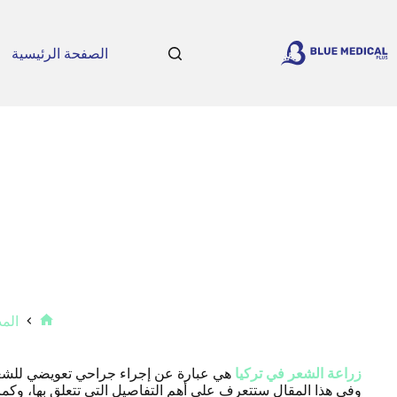
لتجاوز
لى
لمحتوى
الصفحة الرئيسية
الم
الرئيسية
زراعة الشعر في تركيا
وفي هذا المقال ستتعرف على أهم التفاصيل التي تتعلق بها، وكما