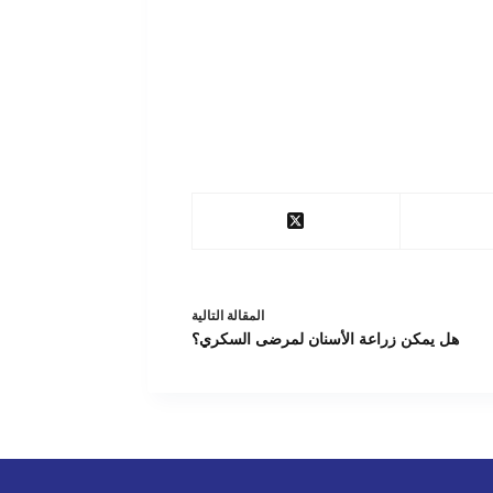
ال
مقالة
التالية
هل يمكن زراعة الأسنان لمرضى السكري؟