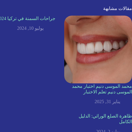
مقالات مشابهة
جراحات السمنة في تركيا 2024
يوليو 10, 2024
محمد الموسى دنيم اختبار محمد
الموسى دنيم تعلم الاختبار
يناير 31, 2025
ظاهرة الصلع الوراثي: الدليل
الكامل
يوليو 2, 2024