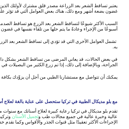
يعتبر تساقط الشعر بعد الزراعة مصدر قلق مشترك لأولئك الذين 
غضون بضعة أشهر ومع ذلك، هناك بعض العوامل التي قد تؤثر عل
أسبوعًا من الإجراء وعادةً ما يتم حلها من تلقاء نفسها في غضون
تشمل العوامل الأخرى التي قد تؤدي إلى تساقط الشعر بعد الزر
به.
في بعض الحالات، قد يعاني المرضى من تساقط الشعر بشكل دائم
الجراحة، وبالإضافة إلى ذلك، إذا تم زرع الكثير من البصيلات في
يمكنك أن تتواصل مع مستشارنا الطبي من أجل أن يزوِّدك بكافة
مع بلو مديكال الطبية في تركيا ستحصل على عناية بالغة لعلاج أس
تقدم بلو مديكال في تركيا رعاية كبيرة لعلاج أسنانك مع سنوات 
عالية وخبرة عالية في جميع مجالات طب و
تجميل الأسنان
وتركي
الإجراءات الأكثر تعقيدًا مثل قنوات الجذر والأقواس وكما نقدم 