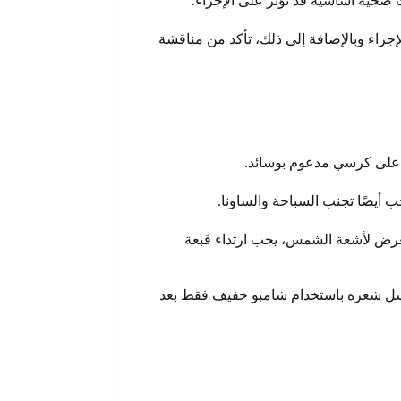
صحية أساسية قد تؤثر على الإجراء.
إجراء وبالإضافة إلى ذلك، تأكد من مناقشة
ما على كرسي مدعوم بوسائد.
أيضًا تجنب السباحة والساونا.
تعرض لأشعة الشمس، يجب ارتداء قبعة
سل شعره باستخدام شامبو خفيف فقط بعد