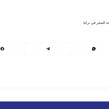
ة الشعر في تركيا