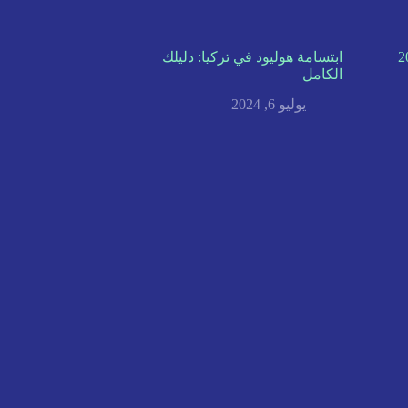
ابتسامة هوليود في تركيا: دليلك
الكامل
يوليو 6, 2024