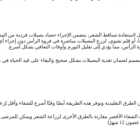
لاستعادة تساقط الشعر، يتضمن الإجراء حصاد بصيلات فردية من المن
 متخصصًا، أو قلم تشوي، لزرع البصيلات مباشرة في فروة الرأس دون إجراء
ة الرأس، مما يؤدي إلى تقليل التورم وأوقات التعافي بشكل أسرع.
ر المشروع المصمم لضمان تغذية البصيلات بشكل صحيح والبقاء على قيد الحياة
 الطرق التقليدية وتوفر هذه الطريقة أيضًا وقتًا أسرع للشفاء وأقل إزع