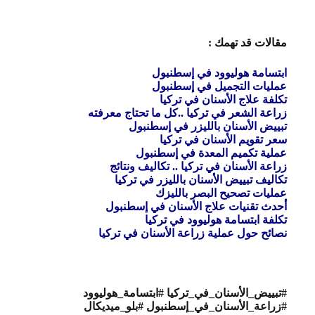
مقالات قد تهمك :
ابتسامة هوليوود في إسطنبول
عمليات التجميل في إسطنبول
تكلفة علاج الأسنان في تركيا
زراعة الشعر في تركيا ..كل ما تحتاج معرفته
تبييض الأسنان بالليزر في إسطنبول
سعر تقويم الأسنان في تركيا
عملية تكميم المعدة في إسطنبول
زراعة الأسنان في تركيا .. تكاليف ونتائج
تكاليف تبييض الأسنان بالليزر في تركيا
عمليات تصحيح البصر بالليزك
أحدث تقنيات علاج الأسنان في إسطنبول
تكلفة ابتسامة هوليوود في تركيا
نصائح حول عملية زراعة الأسنان في تركيا
#تبييض_الأسنان_في_تركيا #ابتسامة_هوليوود
#زراعة_الأسنان_في_إسطنبول #بلو_ميديكال