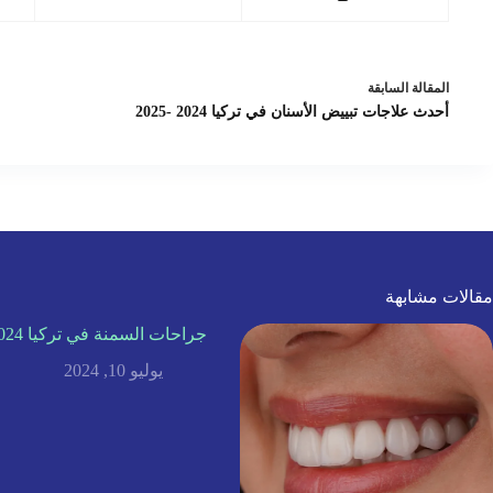
ال
مقالة
السابقة
أحدث علاجات تبييض الأسنان في تركيا 2024 -2025
مقالات مشابهة
جراحات السمنة في تركيا 2024
يوليو 10, 2024