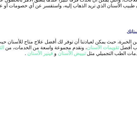
أن طبيب الأسنان الذي تريد الذهاب إليه، واستفسر عن أي خصومات أو
نانك
من الخبرة، حيث يمكن لعيادتنا أن توفر لك أفضل علاج متاح للأسنان حي
ب أفضل
تقويمات الأسنان
، ونقدم مجموعة واسعة من الخدمات، من
ال
خدمات الطب التجميلي مثل
تبييض الأسنان
و
فينير الأسنان
.