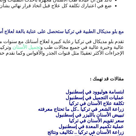
ضع في اعتبارك تكلفة كل علاج قبل اتخاذ قرار نهائي بش
مع بلو مديكال الطبية في تركيا ستحصل على عناية بالغة لعلاج أس
تقدم بلو مديكال في تركيا رعاية كبيرة لعلاج أسنانك مع سنوات 
عالية وخبرة عالية في جميع مجالات طب و
تجميل الأسنان
وتركي
الإجراءات الأكثر تعقيدًا مثل قنوات الجذر والأقواس وكما نقدم 
مقالات قد تهمك :
ابتسامة هوليوود في إسطنبول
عمليات التجميل في إسطنبول
تكلفة علاج الأسنان في تركيا
زراعة الشعر في تركيا ..كل ما تحتاج معرفته
تبييض الأسنان بالليزر في إسطنبول
سعر تقويم الأسنان في تركيا
عملية تكميم المعدة في إسطنبول
زراعة الأسنان في تركيا .. تكاليف ونتائج