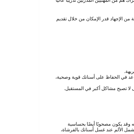
 هم من المهنيين المدربين تدريباً عالياً
 من الإجهاد قدر الإمكان من خلال تقديم
ريهة
.
اعد في الحفاظ على أسنانك قوية وصحية،
 لا تصبح مشاكل أكبر في المستقبل.
ه وقد يكون مصحوبًا أيضًا بحساسية
تشمل الألم عند غسل أسنانك بالفرشاة،