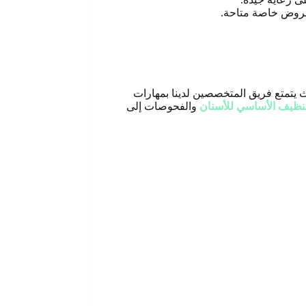
 عروض خاصة متاحة
.
ث يتمتع فريق المتخصصين لدينا بمهارات
تنظيف الأساسي للأسنان
والفحوصات إلى