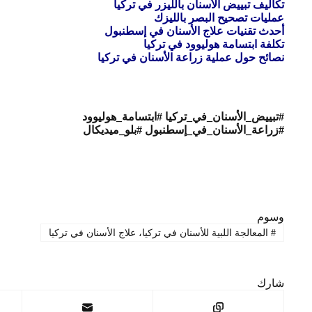
تكاليف تبييض الأسنان بالليزر في تركيا
عمليات تصحيح البصر بالليزك
أحدث تقنيات علاج الأسنان في إسطنبول
تكلفة ابتسامة هوليوود في تركيا
نصائح حول عملية زراعة الأسنان في تركيا
#تبييض_الأسنان_في_تركيا #ابتسامة_هوليوود
#زراعة_الأسنان_في_إسطنبول #بلو_ميديكال
وسوم
#
المعالجة اللبية للأسنان في تركيا، علاج الأسنان في تركيا
شارك