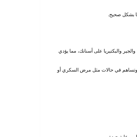
ا بشكل صحيح
.
لجير والبكتيريا على أسنانك، مما يؤدي
م وتساهم في حالات مثل مرض السكري أو
لى رعاية جيدة.