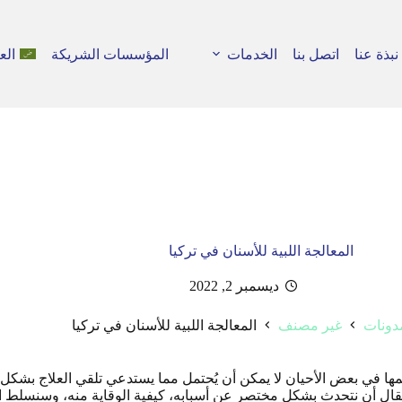
نبذة عنا
اتصل بنا
الخدمات
المؤسسات الشريكة
الع
المعالجة اللبية للأسنان في تركيا
ديسمبر 2, 2022
دونات
غير مصنف
المعالجة اللبية للأسنان في تركيا
ة
لمها في بعض الأحيان لا يمكن أن يُحتمل مما يستدعي تلقي العلاج بشكل 
ا المقال أن نتحدث بشكل مختصر عن أسبابه، كيفية الوقاية منه، وسنس