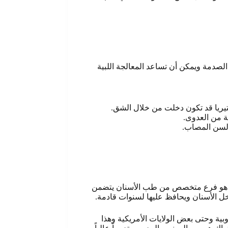
متضررة من التسوس أو الصدمة ويمكن أن تساعد المعالجة اللبية
كتيريا قد تكون دخلت من خلال الشق
.
ة من العدوى.
 السن المصاب
.
جها هو فرع متخصص من طب الأسنان يتضمن
خل الأسنان ويحافظ عليها لسنوات قادمة.
وبية وحتى بعض الولايات الأمريكية وهذا