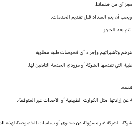
جز أي من خدماتنا.
ويجب أن يتم السداد قبل تقديم الخدمات.
تتم بعد الحجز.
رهم وتأشيراتهم وإجراء أي فحوصات طبية مطلوبة.
ية التي تقدمها الشركة أو مزودي الخدمة التابعين لها.
قدمة.
ن إرادتها، مثل الكوارث الطبيعية أو الأحداث غير المتوقعة.
الشركة. الشركة غير مسؤولة عن محتوى أو سياسات الخصوصية لهذه الم