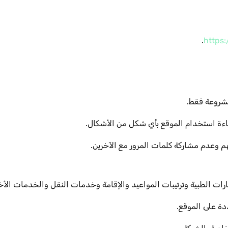
.
https
شروعة فقط.
اءة استخدام الموقع بأي شكل من الأشكال.
وعدم مشاركة كلمات المرور مع الآخرين.
رات الطبية وترتيبات المواعيد والإقامة وخدمات النقل والخدمات الأ
ة على الموقع.