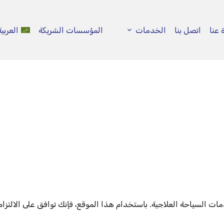
 عنا
اتصل بنا
الخدمات
المؤسسات الشريكة
العربية
السياحة العلاجية. باستخدام هذا الموقع، فإنك توافق على الالتزام به