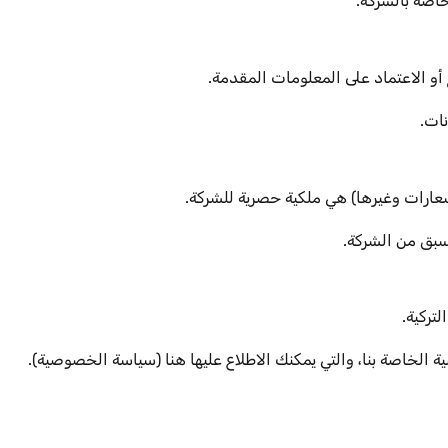
خاصة بالشركة.
أو الاعتماد على المعلومات المقدمة.
ات.
عارات وغيرها) هي ملكية حصرية للشركة.
سبق من الشركة.
تركية.
الخاصة بنا، والتي يمكنك الاطلاع عليها هنا (سياسة الخصوصية).