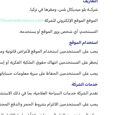
التعاريف
شركــة بلو ميديكال بلس، ومقرها في تركيا.
الموقع الموقع الإلكتروني للشركة
://bluemedicalplus.com
المستخدم: أي شخص يزور الموقع أو يستخدمه.
استخدام الموقع
يجب على المستخدمين استخدام الموقع لأغراض قانونية وم
يُحظر على المستخدمين انتهاك حقوق الملكية الفكرية أو إس
يجب على المستخدمين الحفاظ على سرية معلومات حساباتهم 
خدمات الشركة
تقدم الشركة خدمات السياحة العلاجية، بما في ذلك الاستشا
يجب على المستخدمين الالتزام بشروط الحجز والدفع المحدد