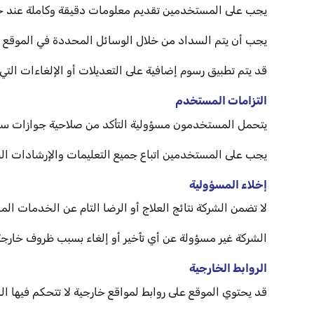
يجب على المستخدمين تقديم معلومات دقيقة وكاملة عند ح
يجب أن يتم السداد من خلال الوسائل المحددة في الموقع 
قد يتم تطبيق رسوم إضافية على التعديلات أو الإلغاءات التي 
التزامات المستخدم
يتحمل المستخدمون مسؤولية التأكد من صلاحية جوازات سف
يجب على المستخدمين اتباع جميع التعليمات والإرشادات الطب
إخلاء المسؤولية
لا تضمن الشركة نتائج العلاج أو الرضا التام عن الخدمات الم
الشركة غير مسؤولة عن أي تأخير أو إلغاء بسبب ظروف خارجة ع
الروابط الخارجية
قد يحتوي الموقع على روابط لمواقع خارجية لا تتحكم فيها 