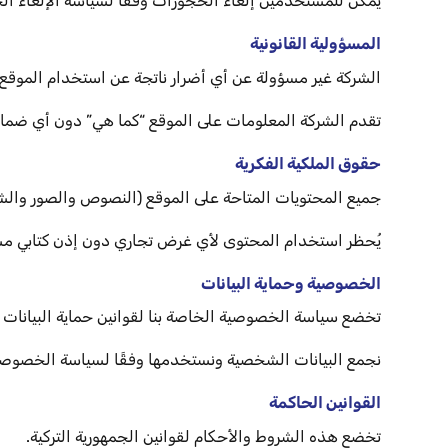
يمكن للمستخدمين إلغاء الحجوزات وفقاً لسياسة الإلغاء ال
المسؤولية القانونية
الشركة غير مسؤولة عن أي أضرار ناتجة عن استخدام الموقع 
تقدم الشركة المعلومات على الموقع “كما هي” دون أي ضمان
حقوق الملكية الفكرية
جميع المحتويات المتاحة على الموقع (النصوص والصور والش
يُحظر استخدام المحتوى لأي غرض تجاري دون إذن كتابي م
الخصوصية وحماية البيانات
تخضع سياسة الخصوصية الخاصة بنا لقوانين حماية البيانات ال
نجمع البيانات الشخصية ونستخدمها وفقًا لسياسة الخصوصية 
القوانين الحاكمة
تخضع هذه الشروط والأحكام لقوانين الجمهورية التركية.