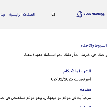
الصفحة الرئيسية
نبذة
الشروط والأحكام
راحتك هي خبرتنا. ابدأ رحلتك نحو ابتسامة جديدة معنا.
الشروط والأحكام
آخر تحديث 02/02/2025
مقدمة
مرحباً بك في موقع بلو ميديكال، وهو موقع متخصص في خدمات 