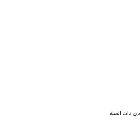
خرى ذات الصلة.