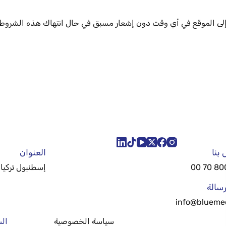
إلى الموقع في أي وقت دون إشعار مسبق في حال انتهاك هذه الشروط 
بنا
العنوان
إسطنبول تركيا
سالة
info@blueme
سياسة الخصوصية
الش