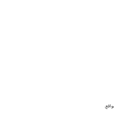
واقع.