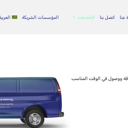
 عنا
اتصل بنا
الخدمات
المؤسسات الشريكة
العربية
وقة ووصول في الوقت المناسب