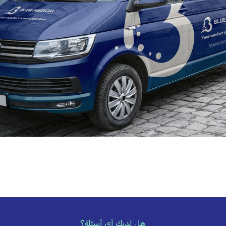
هل لديك أي أسئلة؟