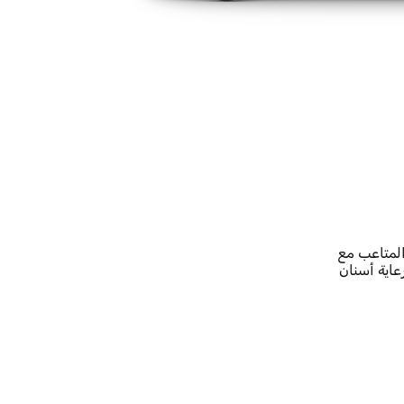
المتاعب مع
عاية أسنان