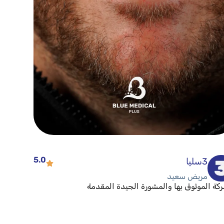
5.0
3سليا
مريض سعيد
كة الموثوق بها والمشورة الجيدة المقدمة