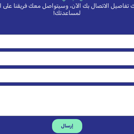
 تفاصيل الاتصال بك الآن، وسيتواصل معك فريقنا على ال
لمساعدتك!
إرسال