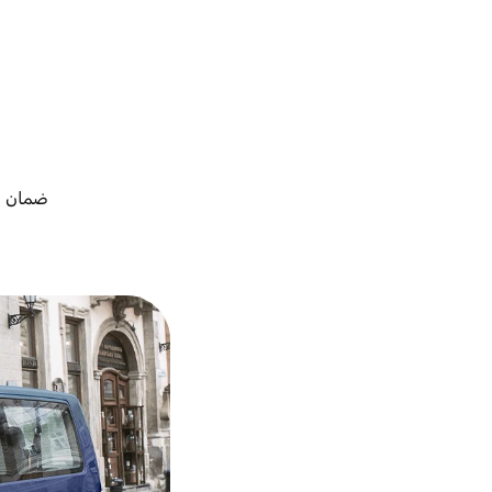
ضمان أ