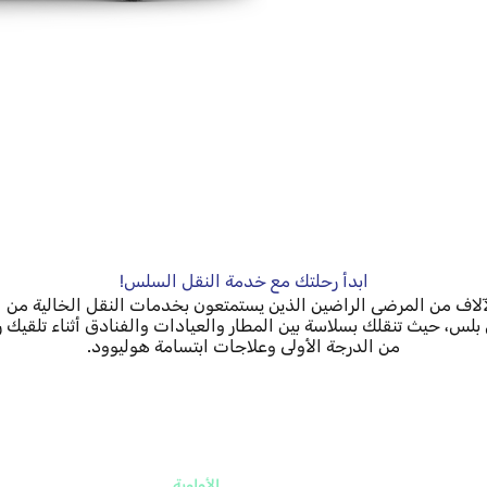
ابدأ رحلتك مع خدمة النقل السلس!
آلاف من المرضى الراضين الذين يستمتعون بخدمات النقل الخالية من 
 بلس، حيث تنقلك بسلاسة بين المطار والعيادات والفنادق أثناء تلقيك ر
من الدرجة الأولى وعلاجات ابتسامة هوليوود.
الأولوية