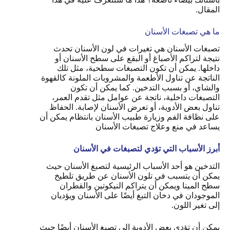
المقال.
ما هي تصبغات الأسنان
تصبغات الأسنان هي تغيرات في لون الأسنان تحدث
نتيجة لتراكم الأصباغ أو البقع على سطح الأسنان أو
داخلها. يمكن أن تكون التصبغات سطحية، مثل تلك
الناتجة عن تناول الأطعمة والمشروبات الملونة كالقهوة
والشاي، أو بسبب التدخين. كما يمكن أن تكون
التصبغات داخلية، ناتجة عن عوامل مثل تقدم العمر،
تناول بعض الأدوية، أو تعرض الأسنان لإصابة. الحفاظ
على نظافة الفم وزيارة طبيب الأسنان بانتظام يمكن أن
يساعد في منع وعلاج تصبغات الأسنان
أبرز الأسباب التي تؤدي لتصبغات في الأسنان
التدخين هو أحد الأسباب الرئيسية لتصبغ الأسنان حيث
يمكن أن يتسبب في تلون الأسنان عن طريق تلطيخ
سطح المينا ويمكن أن يتراكم النيكوتين والقطران
الموجودان في دخان التبغ أيضًا على الأسنان ويؤديان
إلى تغير اللون.
يمكن أن تؤدي بعض الأدوية إلى تصبغ الأسنان أيضًا حيث