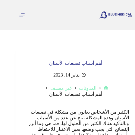
لتجاوز
لى
لمحتوى
أهم أسباب تصبغات الأسنان
يناير 14, 2023
المدونات
غير مصنف
الرئيسية
أهم أسباب تصبغات الأسنان
الكثير من الأشخاص يعانون من مشكلة في تصبغات
الأسنان وهذه المشكلة تنتج عن عدد من الأسباب
وبالتأكيد هناك الكثير من الحلول لها، فما هي وما أبرز
النصائح التي يجب وضعها بعين الاعتبار للاحتفاظ
بأسنانك بيضاء ناصعة؟ هذا ما ستتعرف عليه في هذا