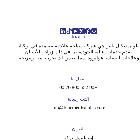
نبذة عنا
بلو ميديكال بلس هي شركة سياحة علاجية معتمدة في تركيا،
تقدم خدمات عالية الجودة، بما في ذلك زراعة الأسنان
وعلاجات ابتسامة هوليوود، مما يضمن لك تجربة آمنة ومريحة.
اتصل بنا
+90 552 800 70 00
اكتب رسالة
info@bluemedicalplus.com
العنوان
إسطنبول تركيا