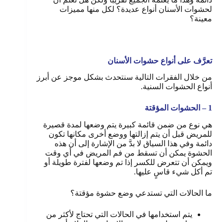
لحشوات الأسنان أنواع عديدة؟ لكل منها مميزات
معينة؟
تعرَّف على أنواع حشوات الأسنان
من خلال الفقرات التالية سنتحدث بشكل موجز عن أبرز
أنواع الحشوات السنية.
1 – الحشوات المؤقتة
هي نوع من ضمن قائمة كبيرة يتم وضعها لمدة قصيرة
للمريض قبل أن يتم إزالتها ووضع أخرى مكانها تكون
دائمة وفي هذا السياق لا بدَّ من الإشارة إلى أن هذه
الحشوة يمكن أن تسقط من فم المريض في أي وقت
ويمكن أن تتعرض للكسر إذا تم وضعها لفترة طويلة أو
تم أكل شيء قاسٍ عليها.
ما الحالات التي تستدعي وضع حشوة مؤقتة؟
يتم استخدامها في الحالات التي تحتاج لأكثر من