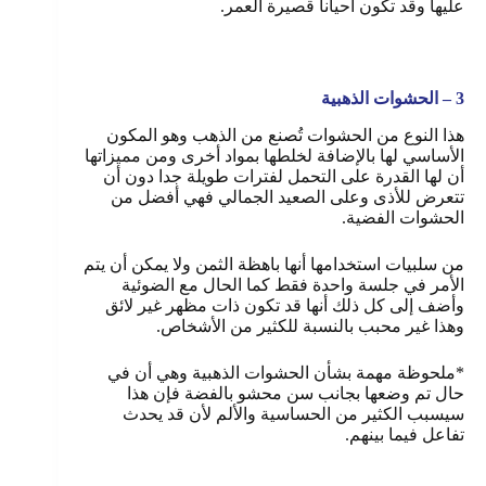
عليها وقد تكون أحياناً قصيرة العمر.
3 – الحشوات الذهبية
هذا النوع من الحشوات تُصنع من الذهب وهو المكون
الأساسي لها بالإضافة لخلطها بمواد أخرى ومن مميزاتها
أن لها القدرة على التحمل لفترات طويلة جدا دون أن
تتعرض للأذى وعلى الصعيد الجمالي فهي أفضل من
الحشوات الفضية.
من سلبيات استخدامها أنها باهظة الثمن ولا يمكن أن يتم
الأمر في جلسة واحدة فقط كما الحال مع الضوئية
وأضف إلى كل ذلك أنها قد تكون ذات مظهر غير لائق
وهذا غير محبب بالنسبة للكثير من الأشخاص.
*ملحوظة مهمة بشأن الحشوات الذهبية وهي أن في
حال تم وضعها بجانب سن محشو بالفضة فإن هذا
سيسبب الكثير من الحساسية والألم لأن قد يحدث
تفاعل فيما بينهم.