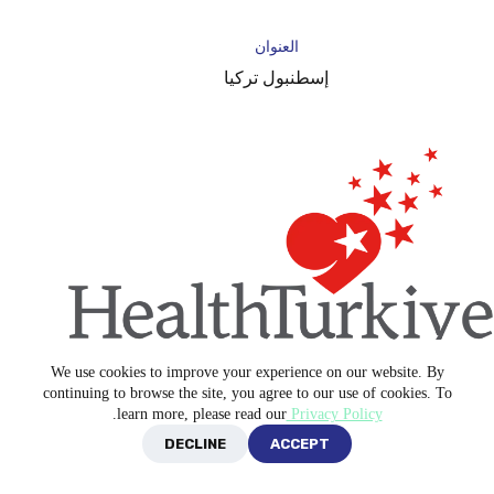
العنوان
إسطنبول تركيا
We use cookies to improve your experience on our website. By
Copyright © 2026 -
Blue Medical Plus
continuing to browse the site, you agree to our use of cookies. To
.
learn more, please read our
Privacy Policy
DECLINE
ACCEPT
سياسة الخصوصية
الشروط والأحكام