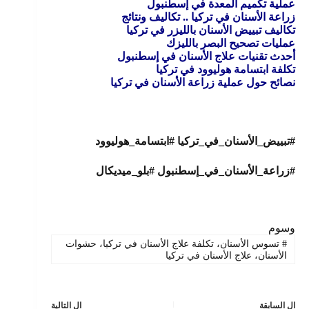
عملية تكميم المعدة في إسطنبول
زراعة الأسنان في تركيا .. تكاليف ونتائج
تكاليف تبييض الأسنان بالليزر في تركيا
عمليات تصحيح البصر بالليزك
أحدث تقنيات علاج الأسنان في إسطنبول
تكلفة ابتسامة هوليوود في تركيا
نصائح حول عملية زراعة الأسنان في تركيا
#تبييض_الأسنان_في_تركيا #ابتسامة_هوليوود
#زراعة_الأسنان_في_إسطنبول #بلو_ميديكال
وسوم
#
تسوس الأسنان، تكلفة علاج الأسنان في تركيا، حشوات
الأسنان، علاج الأسنان في تركيا
ال
السابقة
ال
التالية