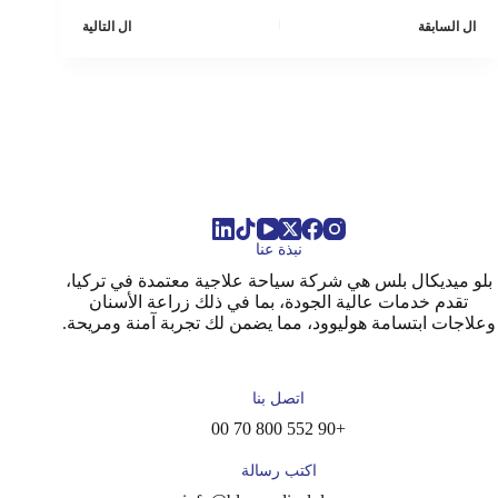
ال
السابقة
ال
التالية
نبذة عنا
بلو ميديكال بلس هي شركة سياحة علاجية معتمدة في تركيا،
تقدم خدمات عالية الجودة، بما في ذلك زراعة الأسنان
وعلاجات ابتسامة هوليوود، مما يضمن لك تجربة آمنة ومريحة.
اتصل بنا
+90 552 800 70 00
اكتب رسالة