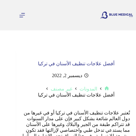
لتجاوز
لى
لمحتوى
أفضل علاجات تنظيف الأسنان في تركيا
ديسمبر 2, 2022
المدونات
غير مصنف
الرئيسية
أفضل علاجات تنظيف الأسنان في تركيا
تُعتبر علاجات تنظيف الأسنان في تركيا أو في غيرها من
دول العالم شائعة بشكل كبير فإن على مدار السنوات
قد تتراكم طبقة من الجير والبلاك وغيرها على الأسنان
مما يستدعي تدخل طبي واختصاصي لإزالتها فقد تكون
مشوهة للابتسامة وفي هذا السياق تجدر الإشارة إلى أنها