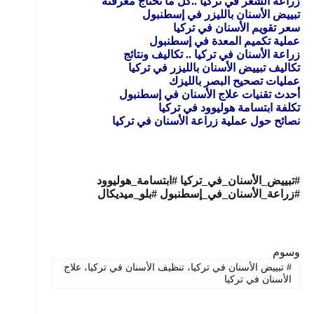
زراعة الشعر في تركيا ..كل ما تحتاج معرفته
تبييض الأسنان بالليزر في إسطنبول
سعر تقويم الأسنان في تركيا
عملية تكميم المعدة في إسطنبول
زراعة الأسنان في تركيا .. تكاليف ونتائج
تكاليف تبييض الأسنان بالليزر في تركيا
عمليات تصحيح البصر بالليزك
أحدث تقنيات علاج الأسنان في إسطنبول
تكلفة ابتسامة هوليوود في تركيا
نصائح حول عملية زراعة الأسنان في تركيا
#تبييض_الأسنان_في_تركيا #ابتسامة_هوليوود
#زراعة_الأسنان_في_إسطنبول #بلو_ميديكال
وسوم
#
تبييض الأسنان في تركيا، تنظيف الأسنان في تركيا، علاج
الأسنان في تركيا