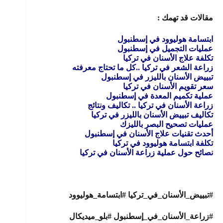
مقالات قد تهمك :
ابتسامة هوليوود في إسطنبول
عمليات التجميل في إسطنبول
تكلفة علاج الأسنان في تركيا
زراعة الشعر في تركيا ..كل ما تحتاج معرفته
تبييض الأسنان بالليزر في إسطنبول
سعر تقويم الأسنان في تركيا
عملية تكميم المعدة في إسطنبول
زراعة الأسنان في تركيا .. تكاليف ونتائج
تكاليف تبييض الأسنان بالليزر في تركيا
عمليات تصحيح البصر بالليزك
أحدث تقنيات علاج الأسنان في إسطنبول
تكلفة ابتسامة هوليوود في تركيا
نصائح حول عملية زراعة الأسنان في تركيا
#تبييض_الأسنان_في_تركيا #ابتسامة_هوليوود
#زراعة_الأسنان_في_إسطنبول #بلو_ميديكال