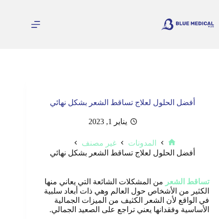
لتجاوز
لى
لمحتوى
أفضل الحلول لعلاج تساقط الشعر بشكل نهائي
يناير 1, 2023
المدونات
غير مصنف
الرئيسية
أفضل الحلول لعلاج تساقط الشعر بشكل نهائي
تساقط الشعر
من المشكلات الشائعة التي يعاني منها
الكثير من الأشخاص حول العالم وهي ذات أبعاد سلبية
في الواقع لأن الشعر الكثيف من الميزات الجمالية
الأساسية وفقدانها يعني تراجع على الصعيد الجمالي.