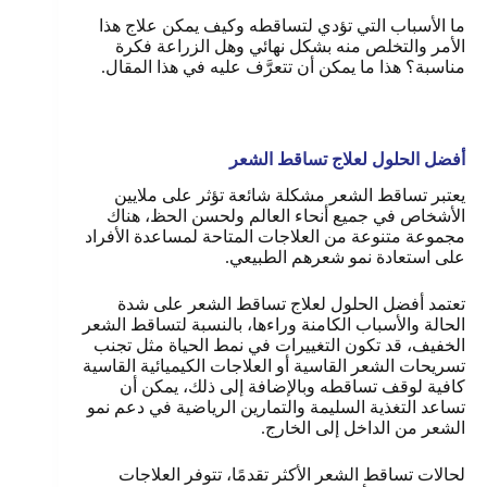
ما الأسباب التي تؤدي لتساقطه وكيف يمكن علاج هذا
الأمر والتخلص منه بشكل نهائي وهل الزراعة فكرة
مناسبة؟ هذا ما يمكن أن تتعرَّف عليه في هذا المقال.
أفضل الحلول لعلاج تساقط الشعر
يعتبر تساقط الشعر مشكلة شائعة تؤثر على ملايين
الأشخاص في جميع أنحاء العالم ولحسن الحظ، هناك
مجموعة متنوعة من العلاجات المتاحة لمساعدة الأفراد
على استعادة نمو شعرهم الطبيعي.
تعتمد أفضل الحلول لعلاج تساقط الشعر على شدة
الحالة والأسباب الكامنة وراءها، بالنسبة لتساقط الشعر
الخفيف، قد تكون التغييرات في نمط الحياة مثل تجنب
تسريحات الشعر القاسية أو العلاجات الكيميائية القاسية
كافية لوقف تساقطه وبالإضافة إلى ذلك، يمكن أن
تساعد التغذية السليمة والتمارين الرياضية في دعم نمو
الشعر من الداخل إلى الخارج.
لحالات تساقط الشعر الأكثر تقدمًا، تتوفر العلاجات