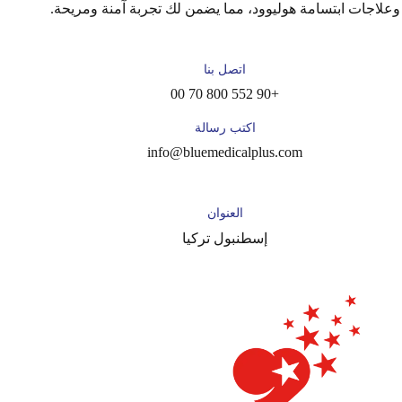
وعلاجات ابتسامة هوليوود، مما يضمن لك تجربة آمنة ومريحة.
اتصل بنا
+90 552 800 70 00
اكتب رسالة
info@bluemedicalplus.com
العنوان
إسطنبول تركيا