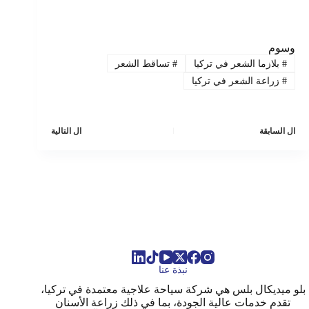
وسوم
#
بلازما الشعر في تركيا
#
تساقط الشعر
#
زراعة الشعر في تركيا
ال
السابقة
ال
التالية
نبذة عنا
بلو ميديكال بلس هي شركة سياحة علاجية معتمدة في تركيا،
تقدم خدمات عالية الجودة، بما في ذلك زراعة الأسنان